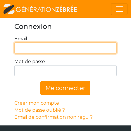
Connexion
Email
Mot de passe
Me connecter
Créer mon compte
Mot de passe oublié ?
Email de confirmation non reçu ?