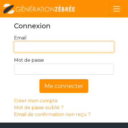
Connexion
Email
Mot de passe
Me connecter
Créer mon compte
Mot de passe oublié ?
Email de confirmation non reçu ?