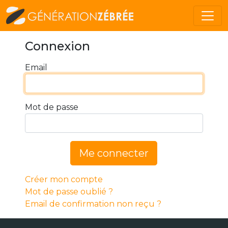
Connexion
Email
Mot de passe
Me connecter
Créer mon compte
Mot de passe oublié ?
Email de confirmation non reçu ?