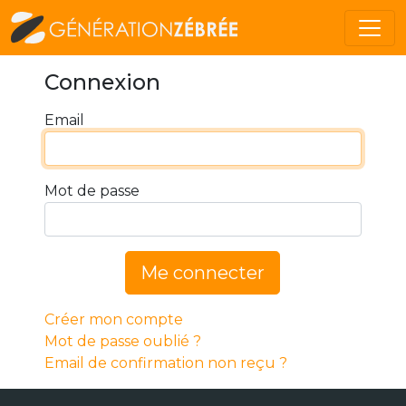
Connexion
Email
Mot de passe
Me connecter
Créer mon compte
Mot de passe oublié ?
Email de confirmation non reçu ?