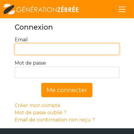
Connexion
Email
Mot de passe
Me connecter
Créer mon compte
Mot de passe oublié ?
Email de confirmation non reçu ?