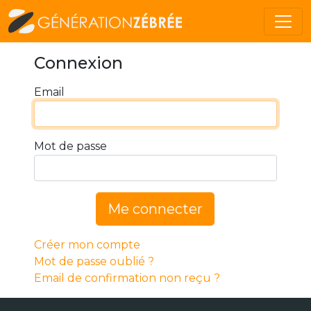
Connexion
Email
Mot de passe
Me connecter
Créer mon compte
Mot de passe oublié ?
Email de confirmation non reçu ?