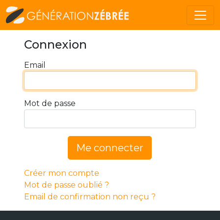
Connexion
Email
Mot de passe
Me connecter
Créer mon compte
Mot de passe oublié ?
Email de confirmation non reçu ?