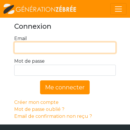
Connexion
Email
Mot de passe
Me connecter
Créer mon compte
Mot de passe oublié ?
Email de confirmation non reçu ?