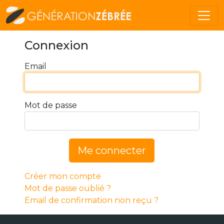
Connexion
Email
Mot de passe
Me connecter
Créer mon compte
Mot de passe oublié ?
Email de confirmation non reçu ?