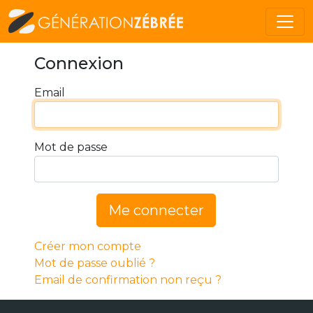
Connexion
Email
Mot de passe
Me connecter
Créer mon compte
Mot de passe oublié ?
Email de confirmation non reçu ?