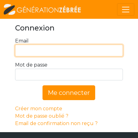
Connexion
Email
Mot de passe
Me connecter
Créer mon compte
Mot de passe oublié ?
Email de confirmation non reçu ?