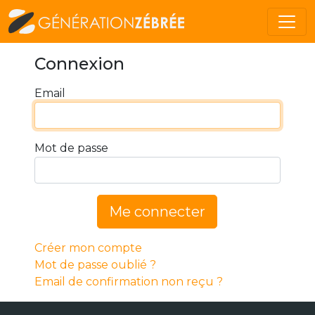
Connexion
Email
Mot de passe
Me connecter
Créer mon compte
Mot de passe oublié ?
Email de confirmation non reçu ?