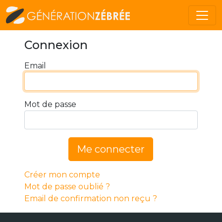
Connexion
Email
Mot de passe
Me connecter
Créer mon compte
Mot de passe oublié ?
Email de confirmation non reçu ?