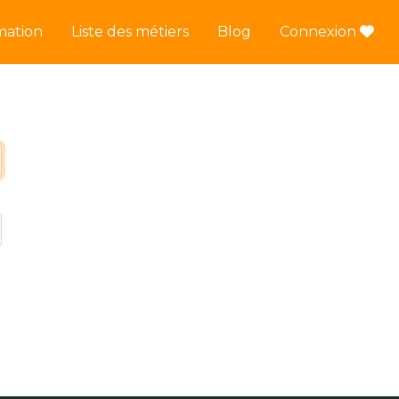
mation
Liste des métiers
Blog
Connexion