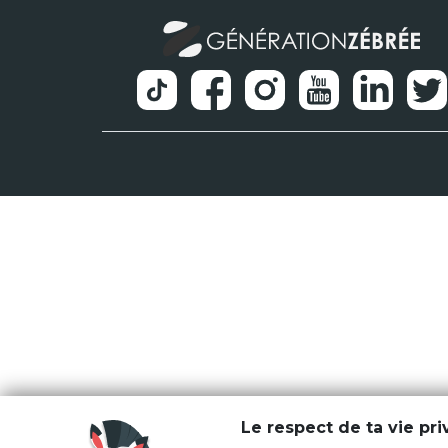
Le respect de ta vie pr