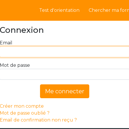
Test d'orientation
Chercher ma for
Connexion
Email
Mot de passe
Me connecter
Créer mon compte
Mot de passe oublié ?
Email de confirmation non reçu ?