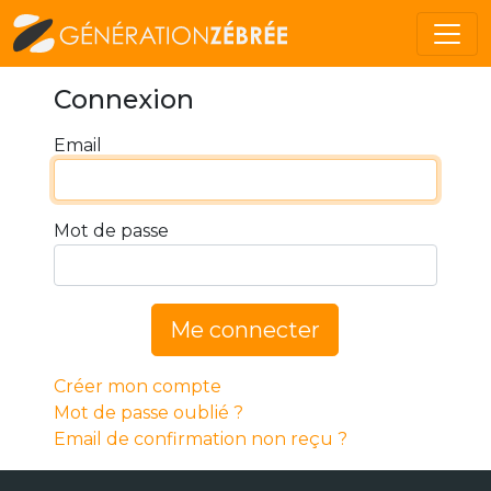
Connexion
Email
Mot de passe
Me connecter
Créer mon compte
Mot de passe oublié ?
Email de confirmation non reçu ?