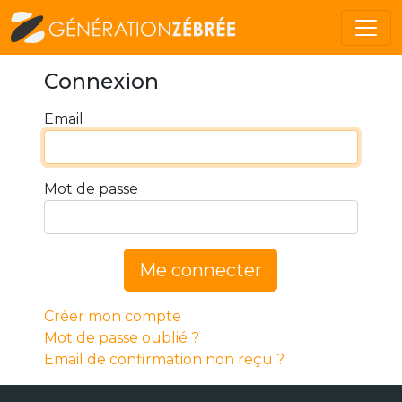
Connexion
Email
Mot de passe
Me connecter
Créer mon compte
Mot de passe oublié ?
Email de confirmation non reçu ?