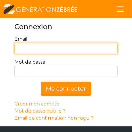
Connexion
Email
Mot de passe
Me connecter
Créer mon compte
Mot de passe oublié ?
Email de confirmation non reçu ?