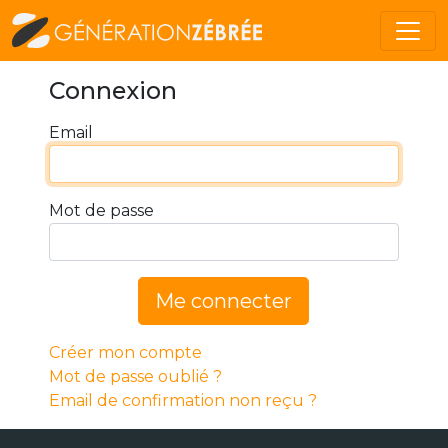
Connexion
Email
Mot de passe
Me connecter
Créer mon compte
Mot de passe oublié ?
Email de confirmation non reçu ?