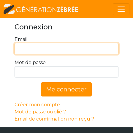
Connexion
Email
Mot de passe
Me connecter
Créer mon compte
Mot de passe oublié ?
Email de confirmation non reçu ?