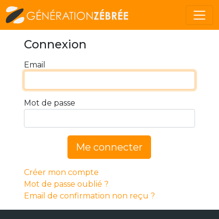
Connexion
Email
Mot de passe
Me connecter
Créer mon compte
Mot de passe oublié ?
Email de confirmation non reçu ?