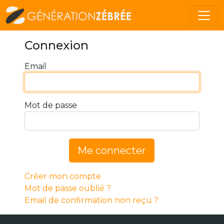
Connexion
Email
Mot de passe
Me connecter
Créer mon compte
Mot de passe oublié ?
Email de confirmation non reçu ?