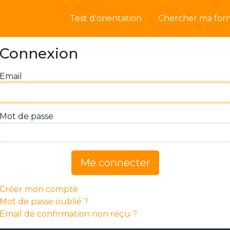
Test d'orientation
Chercher ma for
Connexion
Email
Mot de passe
Me connecter
Créer mon compte
Mot de passe oublié ?
Email de confirmation non reçu ?