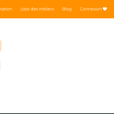
mation
Liste des métiers
Blog
Connexion