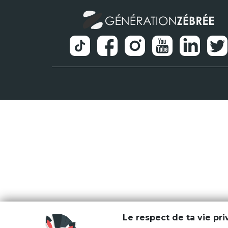
Le respect de ta vie pr