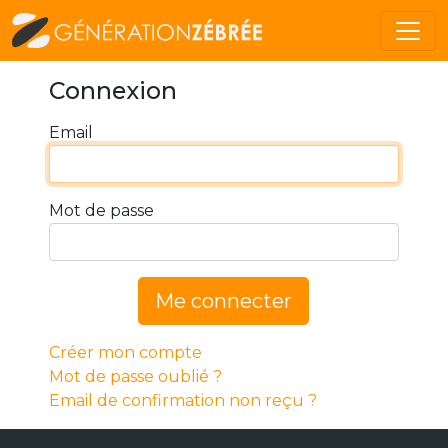
Connexion
Email
Mot de passe
Me connecter
Créer mon compte
Mot de passe oublié ?
Email de confirmation non reçu ?