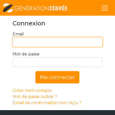
Connexion
Email
Mot de passe
Me connecter
Créer mon compte
Mot de passe oublié ?
Email de confirmation non reçu ?