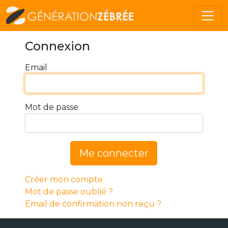
Connexion
Email
Mot de passe
Me connecter
Créer mon compte
Mot de passe oublié ?
Email de confirmation non reçu ?