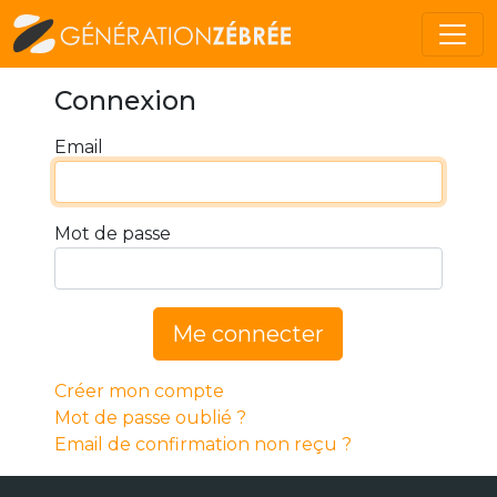
Connexion
Email
Mot de passe
Me connecter
Créer mon compte
Mot de passe oublié ?
Email de confirmation non reçu ?