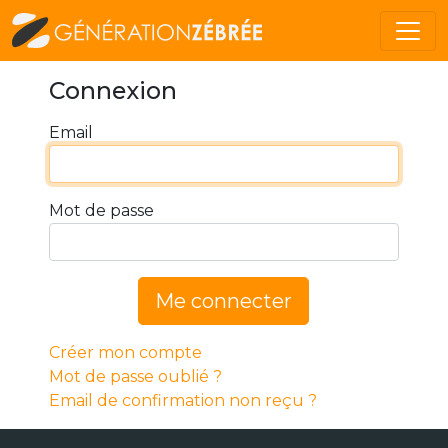
Connexion
Email
Mot de passe
Me connecter
Créer mon compte
Mot de passe oublié ?
Email de confirmation non reçu ?