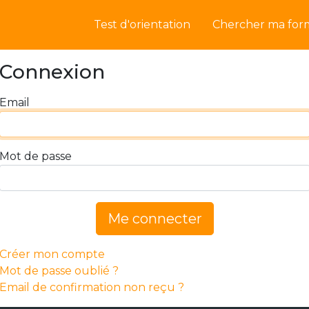
Test d'orientation
Chercher ma for
Connexion
Email
Mot de passe
Me connecter
Créer mon compte
Mot de passe oublié ?
Email de confirmation non reçu ?