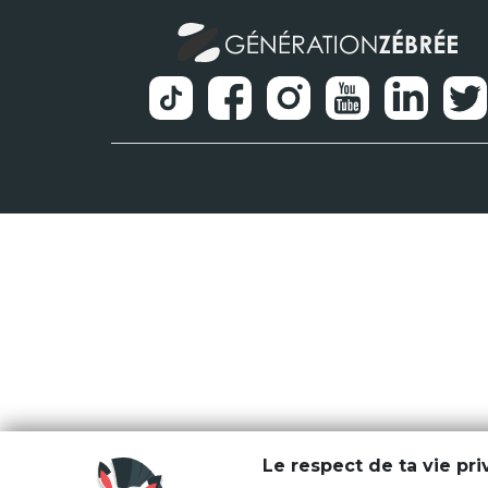
Le respect de ta vie pr