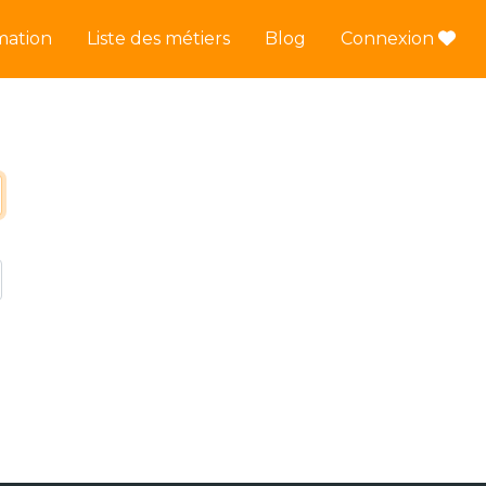
mation
Liste des métiers
Blog
Connexion