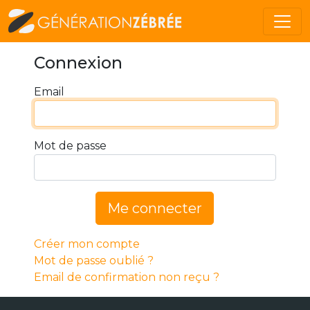
Connexion
Email
Mot de passe
Me connecter
Créer mon compte
Mot de passe oublié ?
Email de confirmation non reçu ?