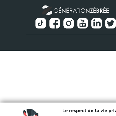
Le respect de ta vie pr