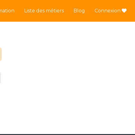
mation
Liste des métiers
Blog
Connexion