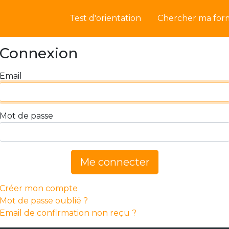
Test d'orientation
Chercher ma for
Connexion
Email
Mot de passe
Me connecter
Créer mon compte
Mot de passe oublié ?
Email de confirmation non reçu ?