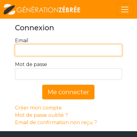
Connexion
Email
Mot de passe
Me connecter
Créer mon compte
Mot de passe oublié ?
Email de confirmation non reçu ?