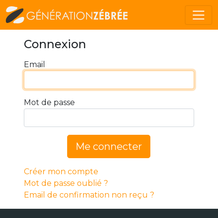
Connexion
Email
Mot de passe
Me connecter
Créer mon compte
Mot de passe oublié ?
Email de confirmation non reçu ?