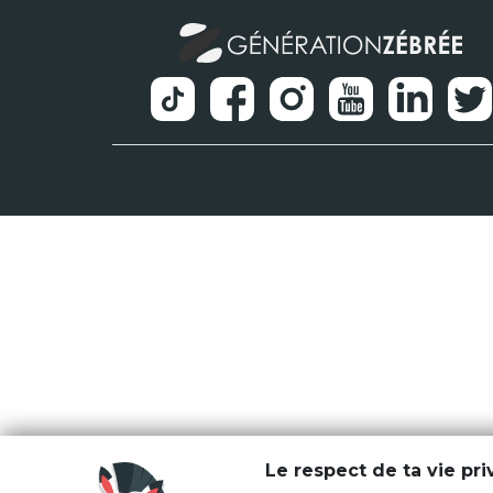
Le respect de ta vie pr