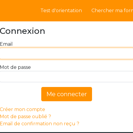
Test d'orientation
Chercher ma for
Connexion
Email
Mot de passe
Me connecter
Créer mon compte
Mot de passe oublié ?
Email de confirmation non reçu ?