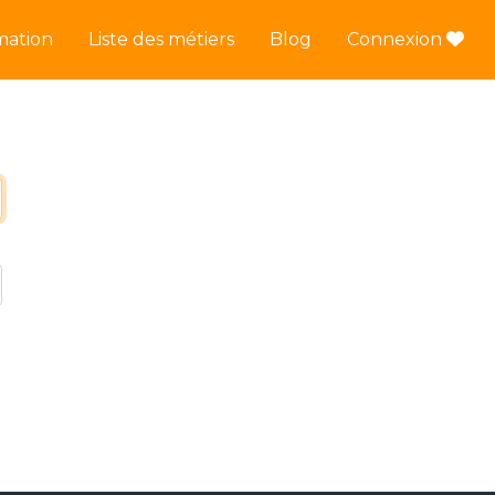
mation
Liste des métiers
Blog
Connexion