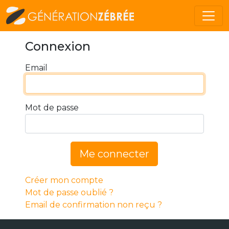
Connexion
Email
Mot de passe
Me connecter
Créer mon compte
Mot de passe oublié ?
Email de confirmation non reçu ?