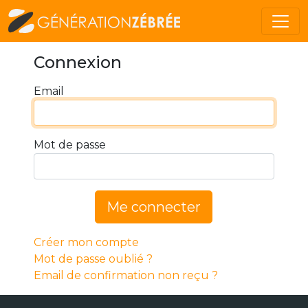
Connexion
Email
Mot de passe
Me connecter
Créer mon compte
Mot de passe oublié ?
Email de confirmation non reçu ?