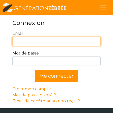
Connexion
Email
Mot de passe
Me connecter
Créer mon compte
Mot de passe oublié ?
Email de confirmation non reçu ?