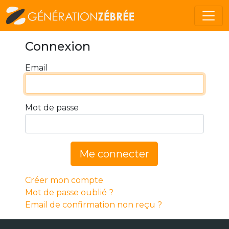
Connexion
Email
Mot de passe
Me connecter
Créer mon compte
Mot de passe oublié ?
Email de confirmation non reçu ?