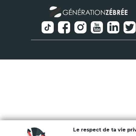
Le respect de ta vie pr