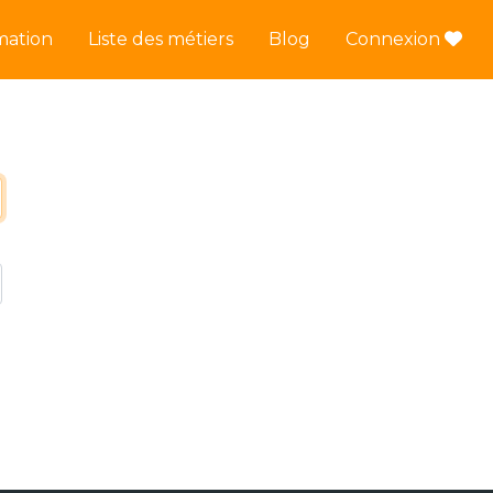
mation
Liste des métiers
Blog
Connexion