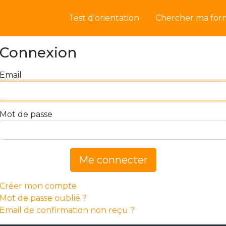
Test d'orientation
Chercher ma for
Connexion
Email
Mot de passe
Me connecter
Créer mon compte
Mot de passe oublié ?
Email de confirmation non reçu ?