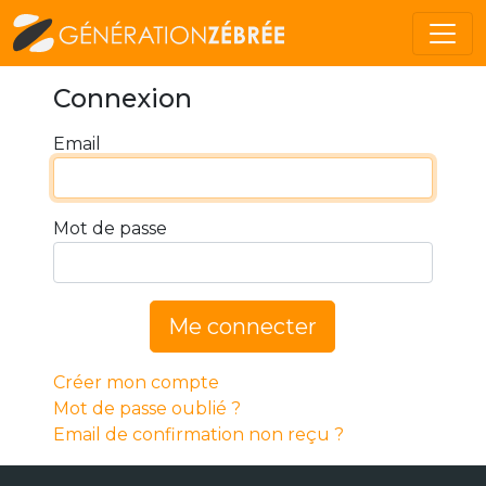
Connexion
Email
Mot de passe
Me connecter
Créer mon compte
Mot de passe oublié ?
Email de confirmation non reçu ?