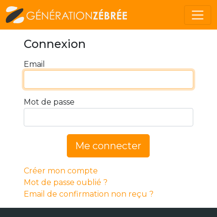
Connexion
Email
Mot de passe
Me connecter
Créer mon compte
Mot de passe oublié ?
Email de confirmation non reçu ?