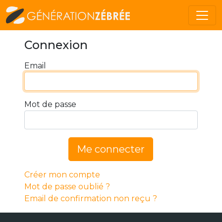
Connexion
Email
Mot de passe
Me connecter
Créer mon compte
Mot de passe oublié ?
Email de confirmation non reçu ?