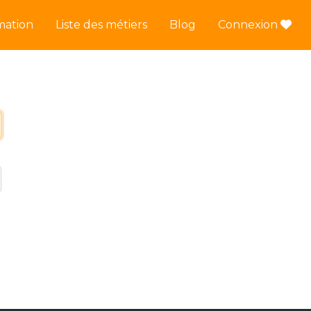
mation
Liste des métiers
Blog
Connexion