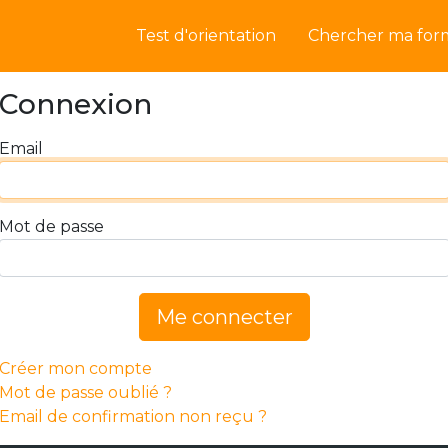
Test d'orientation
Chercher ma for
Connexion
Email
Mot de passe
Me connecter
Créer mon compte
Mot de passe oublié ?
Email de confirmation non reçu ?