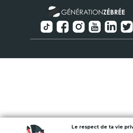
Le respect de ta vie pr