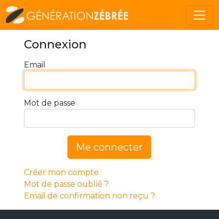
Connexion
Email
Mot de passe
Me connecter
Créer mon compte
Mot de passe oublié ?
Email de confirmation non reçu ?