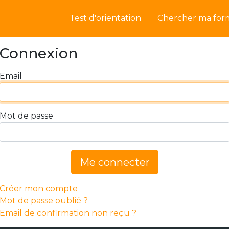
Test d'orientation
Chercher ma for
Connexion
Email
Mot de passe
Me connecter
Créer mon compte
Mot de passe oublié ?
Email de confirmation non reçu ?