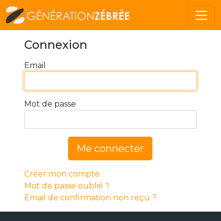
Connexion
Email
Mot de passe
Me connecter
Créer mon compte
Mot de passe oublié ?
Email de confirmation non reçu ?