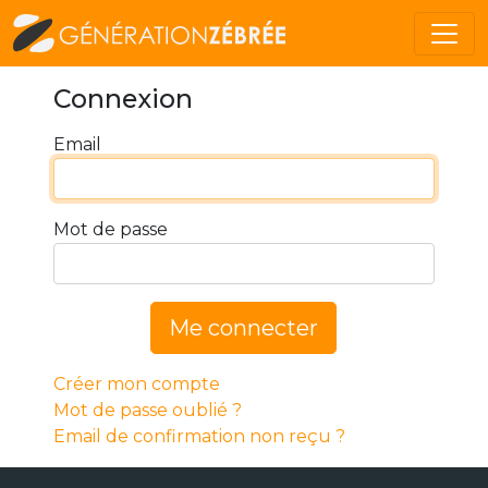
Connexion
Email
Mot de passe
Me connecter
Créer mon compte
Mot de passe oublié ?
Email de confirmation non reçu ?