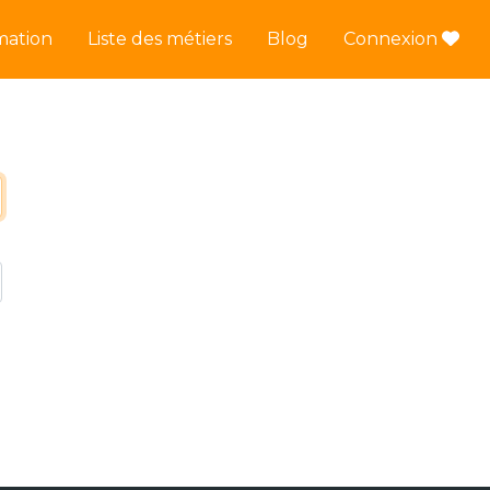
mation
Liste des métiers
Blog
Connexion