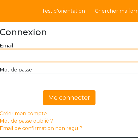
Test d'orientation
Chercher ma for
Connexion
Email
Mot de passe
Me connecter
Créer mon compte
Mot de passe oublié ?
Email de confirmation non reçu ?