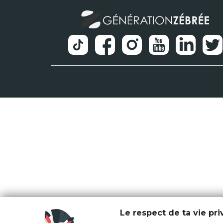
Le respect de ta vie pr