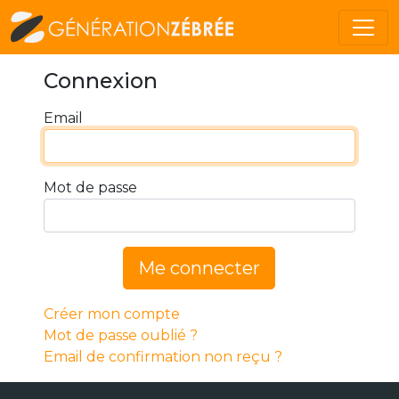
Connexion
Email
Mot de passe
Me connecter
Créer mon compte
Mot de passe oublié ?
Email de confirmation non reçu ?