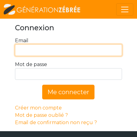
Connexion
Email
Mot de passe
Me connecter
Créer mon compte
Mot de passe oublié ?
Email de confirmation non reçu ?