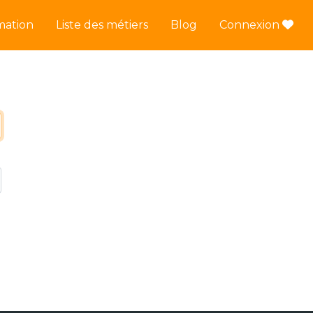
mation
Liste des métiers
Blog
Connexion