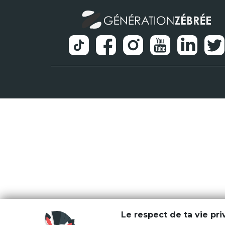
Le respect de ta vie pr