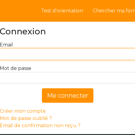
Test d'orientation
Chercher ma for
Connexion
Email
Mot de passe
Me connecter
Créer mon compte
Mot de passe oublié ?
Email de confirmation non reçu ?